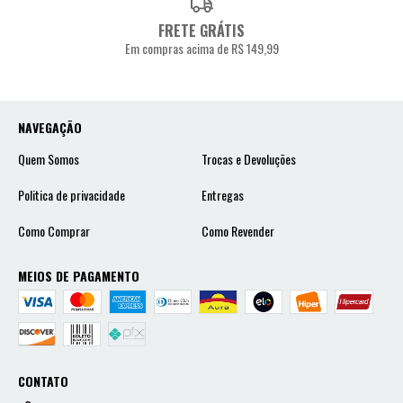
FRETE GRÁTIS
Em compras acima de R$ 149,99
NAVEGAÇÃO
Quem Somos
Trocas e Devoluções
Politica de privacidade
Entregas
Como Comprar
Como Revender
MEIOS DE PAGAMENTO
CONTATO