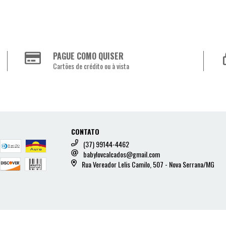
PAGUE COMO QUISER
Cartões de crédito ou à vista
CONTATO
(37) 99144-4462
babylovcalcados@gmail.com
Rua Vereador Lelis Camilo, 507 - Nova Serrana/MG