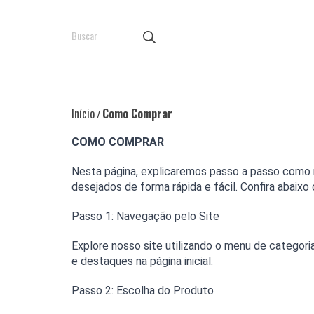
Início
Como Comprar
/
COMO COMPRAR
Nesta página, explicaremos passo a passo como r
desejados de forma rápida e fácil. Confira abaix
Passo 1: Navegação pelo Site
Explore nosso site utilizando o menu de categori
e destaques na página inicial.
Passo 2: Escolha do Produto