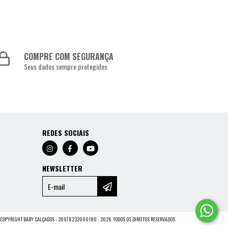
COMPRE COM SEGURANÇA
Seus dados sempre protegidos
REDES SOCIAIS
NEWSLETTER
COPYRIGHT BABY CALÇADOS - 30978232000180 - 2026. TODOS OS DIREITOS RESERVADOS.