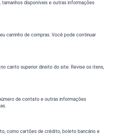
, tamanhos disponíveis e outras informações 
seu carrinho de compras. Você pode continuar 
 canto superior direito do site. Revise os itens, 
número de contato e outras informações 
as.
, como cartões de crédito, boleto bancário e 