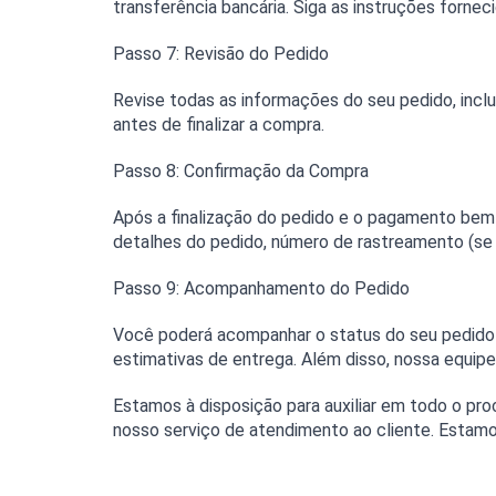
transferência bancária. Siga as instruções forne
Passo 7: Revisão do Pedido
Revise todas as informações do seu pedido, inclu
antes de finalizar a compra.
Passo 8: Confirmação da Compra
Após a finalização do pedido e o pagamento bem
detalhes do pedido, número de rastreamento (se 
Passo 9: Acompanhamento do Pedido
Você poderá acompanhar o status do seu pedido p
estimativas de entrega. Além disso, nossa equipe
Estamos à disposição para auxiliar em todo o pr
nosso serviço de atendimento ao cliente. Estamos