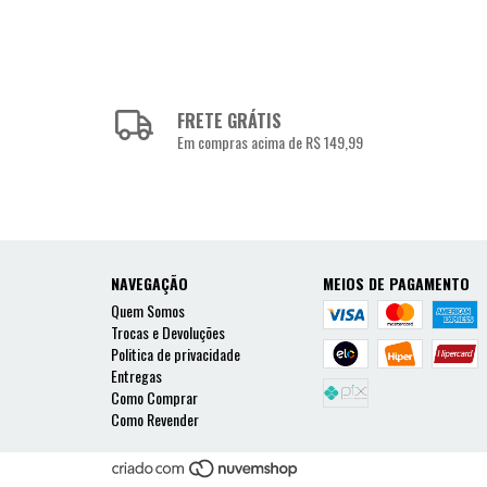
FRETE GRÁTIS
Em compras acima de R$ 149,99
NAVEGAÇÃO
MEIOS DE PAGAMENTO
Quem Somos
Trocas e Devoluções
Politica de privacidade
Entregas
Como Comprar
Como Revender