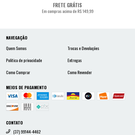
FRETE GRÁTIS
Em compras acima de R$ 149,99
NAVEGAÇÃO
Quem Somos
Trocas e Devoluções
Politica de privacidade
Entregas
Como Comprar
Como Revender
MEIOS DE PAGAMENTO
CONTATO
(37) 99144-4462