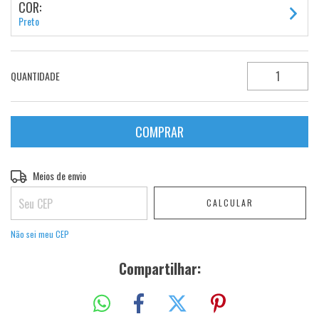
COR:
Preto
QUANTIDADE
Entregas para o CEP:
Meios de envio
ALTERAR CEP
CALCULAR
Não sei meu CEP
Compartilhar: