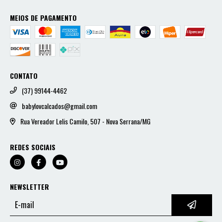
MEIOS DE PAGAMENTO
CONTATO
(37) 99144-4462
babylovcalcados@gmail.com
Rua Vereador Lelis Camilo, 507 - Nova Serrana/MG
REDES SOCIAIS
NEWSLETTER