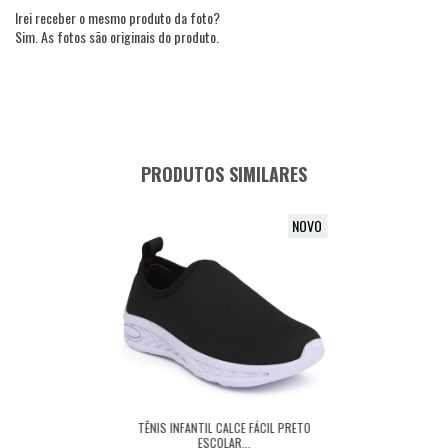
Irei receber o mesmo produto da foto?
Sim. As fotos são originais do produto.
PRODUTOS SIMILARES
NOVO
TÊNIS INFANTIL CALCE FÁCIL PRETO
ESCOLAR...