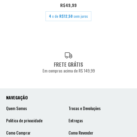
R$49,99
4
x de
R$12,50
sem juros
FRETE GRÁTIS
Em compras acima de R$ 149,99
NAVEGAÇÃO
Quem Somos
Trocas e Devoluções
Politica de privacidade
Entregas
Como Comprar
Como Revender