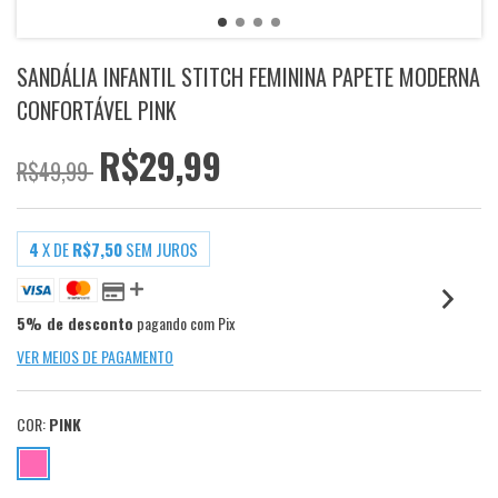
SANDÁLIA INFANTIL STITCH FEMININA PAPETE MODERNA
CONFORTÁVEL PINK
R$29,99
R$49,99
4
X DE
R$7,50
SEM JUROS
5% de desconto
pagando com Pix
VER MEIOS DE PAGAMENTO
COR:
PINK