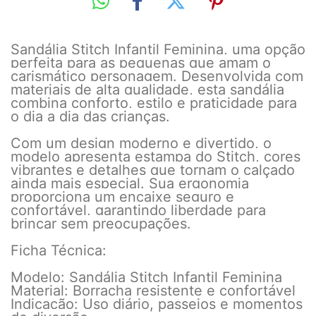
Sandália Stitch Infantil Feminina, uma opção
perfeita para as pequenas que amam o
carismático personagem. Desenvolvida com
materiais de alta qualidade, esta sandália
combina conforto, estilo e praticidade para
o dia a dia das crianças.
Com um design moderno e divertido, o
modelo apresenta estampa do Stitch, cores
vibrantes e detalhes que tornam o calçado
ainda mais especial. Sua ergonomia
proporciona um encaixe seguro e
confortável, garantindo liberdade para
brincar sem preocupações.
Ficha Técnica:
Modelo: Sandália Stitch Infantil Feminina
Material: Borracha resistente e confortável
Indicação: Uso diário, passeios e momentos