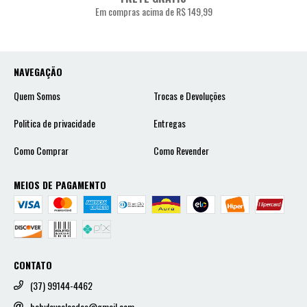
Em compras acima de R$ 149,99
NAVEGAÇÃO
Quem Somos
Trocas e Devoluções
Politica de privacidade
Entregas
Como Comprar
Como Revender
MEIOS DE PAGAMENTO
CONTATO
(37) 99144-4462
babylovcalcados@gmail.com