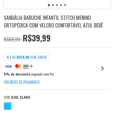
SANDÁLIA BABUCHE INFANTIL STITCH MENINO
ORTOPÉDICA COM VELCRO CONFORTÁVEL AZUL BEBÊ
R$39,99
R$69,99
4
X DE
R$10,00
SEM JUROS
5% de desconto
pagando com Pix
VER MEIOS DE PAGAMENTO
COR:
AZUL CLARO