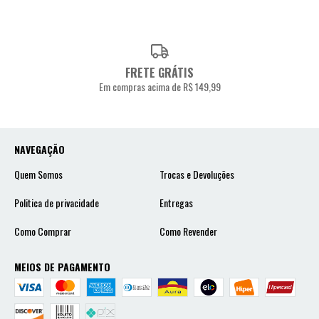
FRETE GRÁTIS
Em compras acima de R$ 149,99
NAVEGAÇÃO
Quem Somos
Trocas e Devoluções
Politica de privacidade
Entregas
Como Comprar
Como Revender
MEIOS DE PAGAMENTO